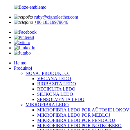
ruby@cignoleather.com
+86 18319979646
Hejmo
Produktoj
NOVAJ PRODUKTOJ
VEGANA LEDO
BIOBAZITA LEDO
RECIKLITA LEDO
SILIKONA LEDO
SENSOLVENTA LEDO
MIKROFIBRA LEDO
MIKROFIBRA LEDO POR AŬTOSIDLOKOV
MIKROFIBRA LEDO POR MEBLOJ
MIKROFIBRA LEDO POR PENDAĴOJ
MIKROFIBRA LEDO POR NOTKOBERO