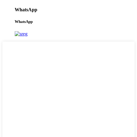
WhatsApp
WhatsApp