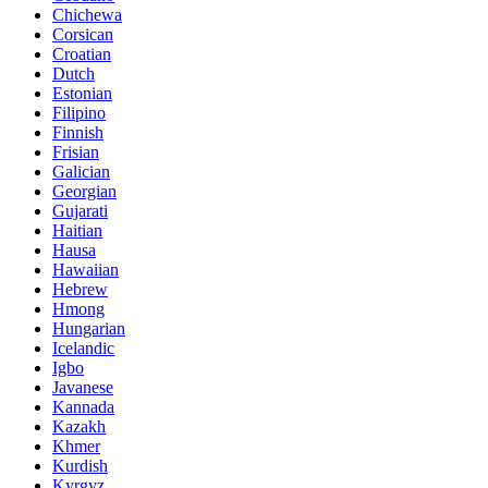
Chichewa
Corsican
Croatian
Dutch
Estonian
Filipino
Finnish
Frisian
Galician
Georgian
Gujarati
Haitian
Hausa
Hawaiian
Hebrew
Hmong
Hungarian
Icelandic
Igbo
Javanese
Kannada
Kazakh
Khmer
Kurdish
Kyrgyz