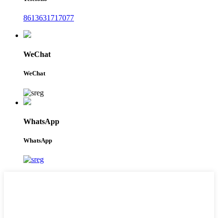
8613631717077
WeChat
WeChat
WhatsApp
WhatsApp