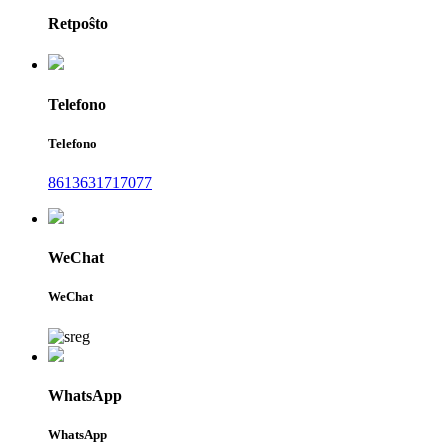
Retpoŝto
Telefono
Telefono
8613631717077
WeChat
WeChat
WhatsApp
WhatsApp