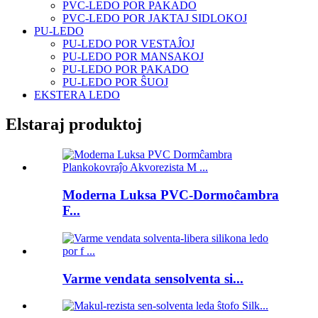
PVC-LEDO POR PAKADO
PVC-LEDO POR JAKTAJ SIDLOKOJ
PU-LEDO
PU-LEDO POR VESTAĴOJ
PU-LEDO POR MANSAKOJ
PU-LEDO POR PAKADO
PU-LEDO POR ŜUOJ
EKSTERA LEDO
Elstaraj produktoj
Moderna Luksa PVC-Dormoĉambra
F...
Varme vendata sensolventa si...