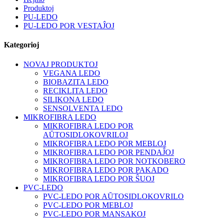
Produktoj
PU-LEDO
PU-LEDO POR VESTAĴOJ
Kategorioj
NOVAJ PRODUKTOJ
VEGANA LEDO
BIOBAZITA LEDO
RECIKLITA LEDO
SILIKONA LEDO
SENSOLVENTA LEDO
MIKROFIBRA LEDO
MIKROFIBRA LEDO POR
AŬTOSIDLOKOVRILOJ
MIKROFIBRA LEDO POR MEBLOJ
MIKROFIBRA LEDO POR PENDAĴOJ
MIKROFIBRA LEDO POR NOTKOBERO
MIKROFIBRA LEDO POR PAKADO
MIKROFIBRA LEDO POR ŜUOJ
PVC-LEDO
PVC-LEDO POR AŬTOSIDLOKOVRILO
PVC-LEDO POR MEBLOJ
PVC-LEDO POR MANSAKOJ