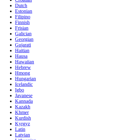
Dutch
Estonian
Filipino
Finnish
Frisian
Galician
Georgian
Gujarati
Haitian
Hausa
Hawaiian
Hebrew
Hmong
Hungarian
Icelandic
Igbo
Javanese
Kannada
Kazakh
Khmer
Kurdish
Kyrgyz
Latin
Latvian