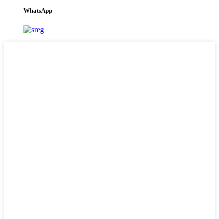
WhatsApp