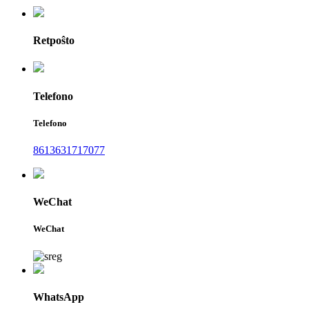
Retpoŝto
Telefono
Telefono
8613631717077
WeChat
WeChat
WhatsApp