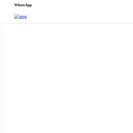
WhatsApp