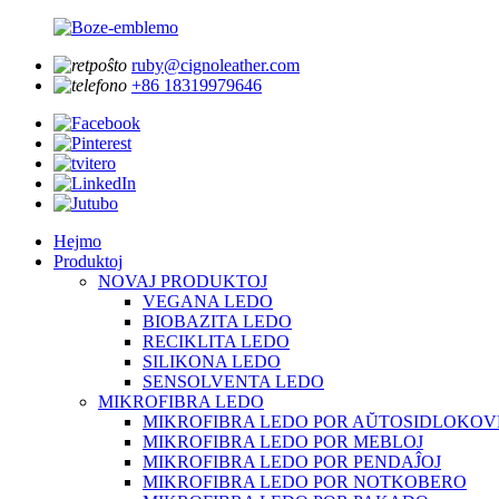
ruby@cignoleather.com
+86 18319979646
Hejmo
Produktoj
NOVAJ PRODUKTOJ
VEGANA LEDO
BIOBAZITA LEDO
RECIKLITA LEDO
SILIKONA LEDO
SENSOLVENTA LEDO
MIKROFIBRA LEDO
MIKROFIBRA LEDO POR AŬTOSIDLOKOV
MIKROFIBRA LEDO POR MEBLOJ
MIKROFIBRA LEDO POR PENDAĴOJ
MIKROFIBRA LEDO POR NOTKOBERO