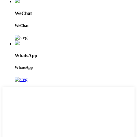
WeChat
WeChat
WhatsApp
WhatsApp