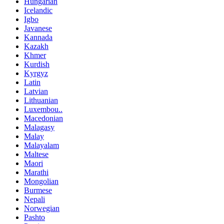
Hungarian
Icelandic
Igbo
Javanese
Kannada
Kazakh
Khmer
Kurdish
Kyrgyz
Latin
Latvian
Lithuanian
Luxembou..
Macedonian
Malagasy
Malay
Malayalam
Maltese
Maori
Marathi
Mongolian
Burmese
Nepali
Norwegian
Pashto