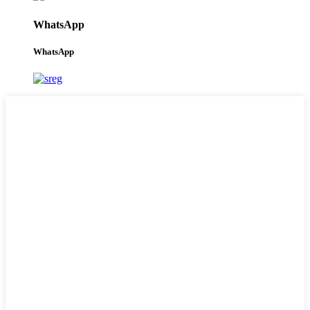
WhatsApp
WhatsApp